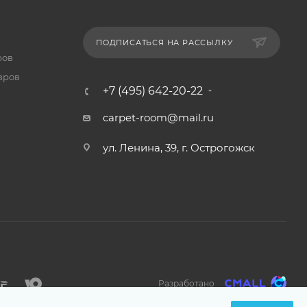
ПОДПИСАТЬСЯ НА РАССЫЛКУ
ров
вров
+7 (495) 642-20-22
carpet-room@mail.ru
ул. Ленина, 39, г. Острогожск
Разработано