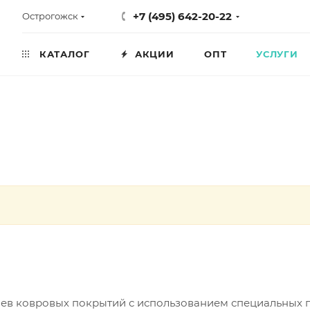
+7 (495) 642-20-22
Острогожск
КАТАЛОГ
АКЦИИ
ОПТ
УСЛУГИ
аев ковровых покрытий с использованием специальных 