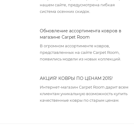
нашем сайте, предусмотрена гибкая
система осенних скидок.
Обновление ассортимента ковров в
магазине Carpet Room
В огромном ассортименте ковров,
представленных на сайте Carpet Room,
появились модели из новых коллекций.
АКЦИЯ! КОВРЫ ПО ЦЕНАМ 2015!
Интернет-магазин Carpet Room дарит всем
клиентам уникальную возможность купить
качественные ковры по старым ценам.