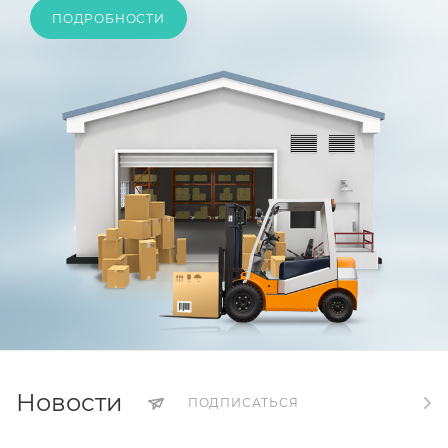
ПОДРОБНОСТИ
Новости
ПОДПИСАТЬСЯ