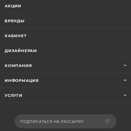
АКЦИИ
БРЕНДЫ
КАБИНЕТ
ДИЗАЙНЕРАМ
КОМПАНИЯ
ИНФОРМАЦИЯ
УСЛУГИ
ПОДПИСАТЬСЯ НА РАССЫЛКУ