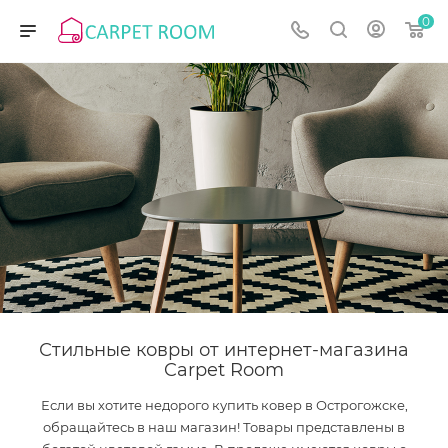
0
Стильные ковры от интернет-магазина
Carpet Room
Если вы хотите недорого купить ковер в Острогожске,
обращайтесь в наш магазин! Товары представлены в