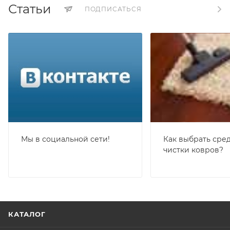
Статьи
ПОДПИСАТЬСЯ
Мы в социальной сети!
Как выбрать сред
чистки ковров?
КАТАЛОГ