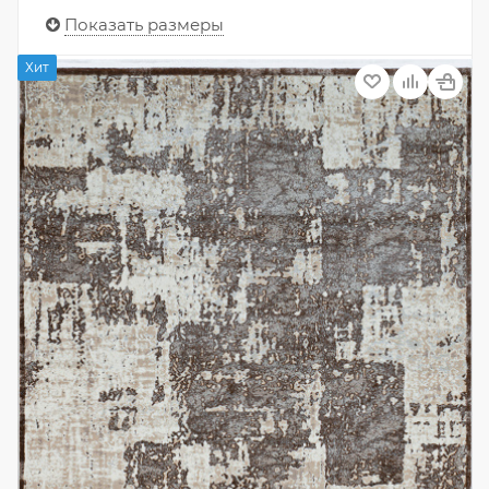
Показать размеры
Хит