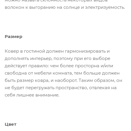
волокон к выгоранию на солнце и электризуемость.
Размер
Ковер в гостиной должен гармонизировать и
дополнять интерьер, поэтому при его выборе
действует правило: чем более просторна и/или
свободна от мебели комната, тем больше должен
быть размер ковра, и наоборот. Таким образом, он
не будет перегружать пространство, отвлекая на
себя лишнее внимание.
Цвет