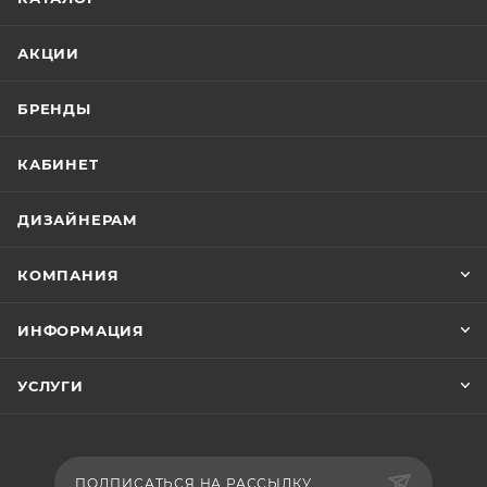
АКЦИИ
БРЕНДЫ
КАБИНЕТ
ДИЗАЙНЕРАМ
КОМПАНИЯ
ИНФОРМАЦИЯ
УСЛУГИ
ПОДПИСАТЬСЯ НА РАССЫЛКУ