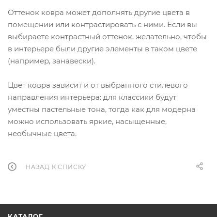
Оттенок ковра может дополнять другие цвета в
помещении или контрастировать с ними. Если вы
выбираете контрастный оттенок, желательно, чтобы
в интерьере были другие элементы в таком цвете
(например, занавески).
Цвет ковра зависит и от выбранного стилевого
направления интерьера: для классики будут
уместны пастельные тона, тогда как для модерна
можно использовать яркие, насыщенные,
необычные цвета.
НАЗАД К СПИСКУ
КАТАЛОГ