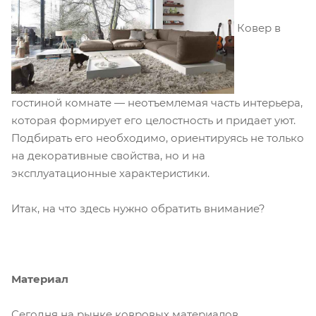
Ковер в
гостиной комнате — неотъемлемая часть интерьера,
которая формирует его целостность и придает уют.
Подбирать его необходимо, ориентируясь не только
на декоративные свойства, но и на
эксплуатационные характеристики.
Итак, на что здесь нужно обратить внимание?
Материал
Сегодня на рынке ковровых материалов