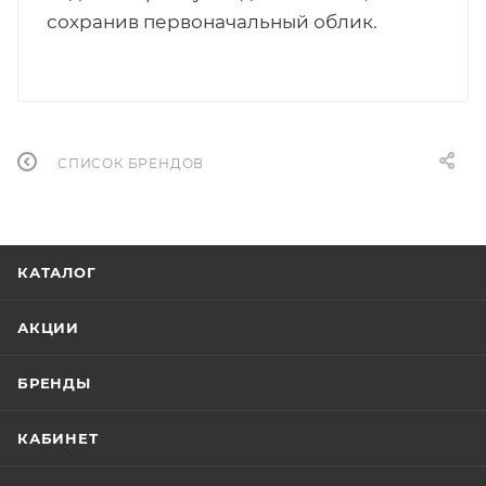
сохранив первоначальный облик.
СПИСОК БРЕНДОВ
КАТАЛОГ
АКЦИИ
БРЕНДЫ
КАБИНЕТ