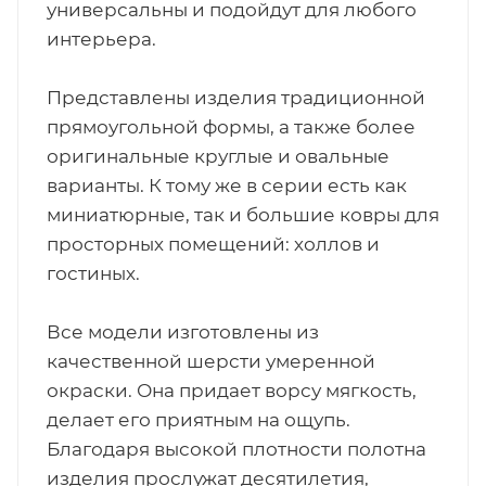
универсальны и подойдут для любого
интерьера.
Представлены изделия традиционной
прямоугольной формы, а также более
оригинальные круглые и овальные
варианты. К тому же в серии есть как
миниатюрные, так и большие ковры для
просторных помещений: холлов и
гостиных.
Все модели изготовлены из
качественной шерсти умеренной
окраски. Она придает ворсу мягкость,
делает его приятным на ощупь.
Благодаря высокой плотности полотна
изделия прослужат десятилетия,