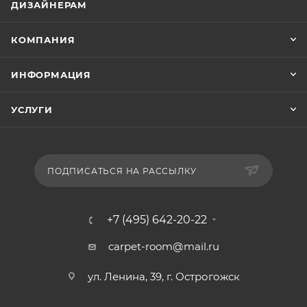
ДИЗАЙНЕРАМ
КОМПАНИЯ
ИНФОРМАЦИЯ
УСЛУГИ
ПОДПИСАТЬСЯ НА РАССЫЛКУ
+7 (495) 642-20-22
carpet-room@mail.ru
ул. Ленина, 39, г. Острогожск